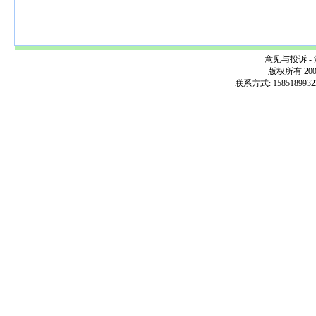
意见与投诉 - 
版权所有 200
联系方式: 1585189932