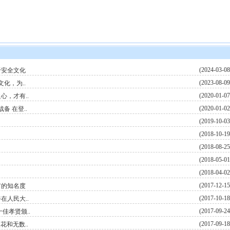
(2024-03-08
于安全文化
(2023-08-09
化，为..
(2020-01-07
，才有..
(2020-01-02
备 在登..
(2019-10-03
(2018-10-19
(2018-08-25
(2018-05-01
(2018-04-02
(2017-12-15
市的知名度
(2017-10-18
在人民大..
(2017-09-24
佳孝贤颁..
(2017-09-18
花和无数..