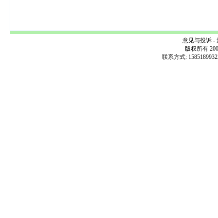
意见与投诉 - 
版权所有 200
联系方式: 1585189932